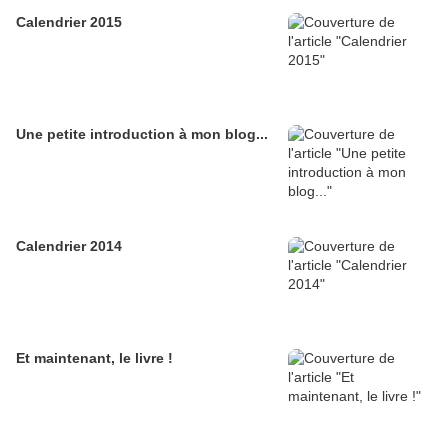
Calendrier 2015
Une petite introduction à mon blog...
Calendrier 2014
Et maintenant, le livre !