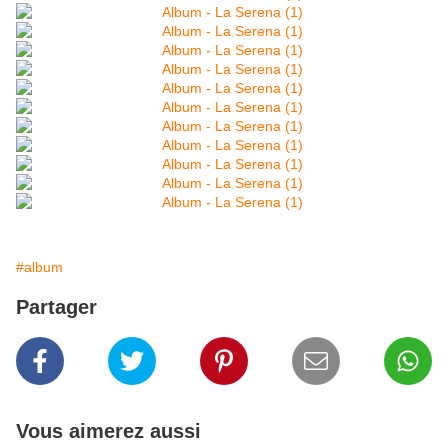
#album
Partager
Vous aimerez aussi