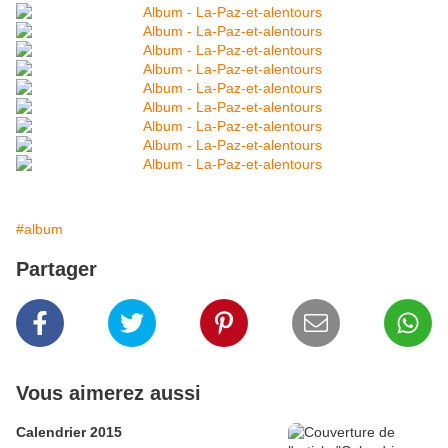
#album
Partager
Vous aimerez aussi
Calendrier 2015