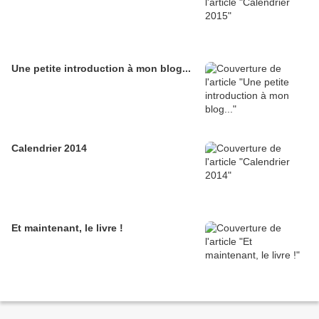
Une petite introduction à mon blog...
Calendrier 2014
Et maintenant, le livre !