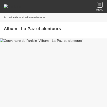
MENU
Accueil
» Album - La-Paz-et-alentours
Album - La-Paz-et-alentours