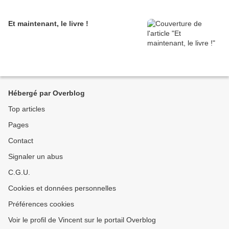
Et maintenant, le livre !
Hébergé par Overblog
Top articles
Pages
Contact
Signaler un abus
C.G.U.
Cookies et données personnelles
Préférences cookies
Voir le profil de Vincent sur le portail Overblog