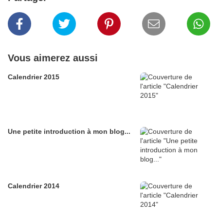
Vous aimerez aussi
Calendrier 2015
Une petite introduction à mon blog...
Calendrier 2014