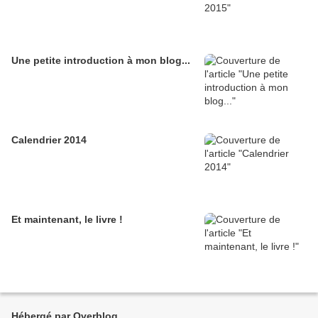
Une petite introduction à mon blog...
Calendrier 2014
Et maintenant, le livre !
Hébergé par Overblog