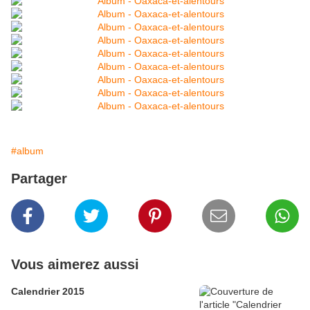
#album
Partager
Vous aimerez aussi
Calendrier 2015