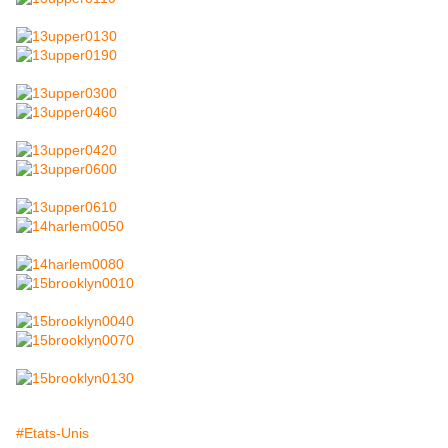
#Etats-Unis