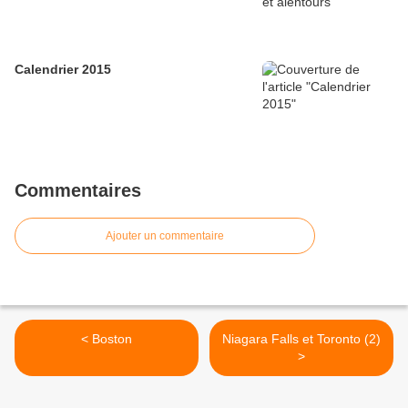
Calendrier 2015
Commentaires
Ajouter un commentaire
< Boston
Niagara Falls et Toronto (2)
>