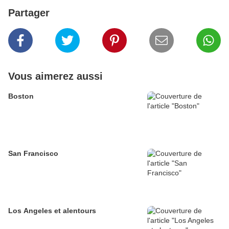
Partager
Vous aimerez aussi
Boston
San Francisco
Los Angeles et alentours