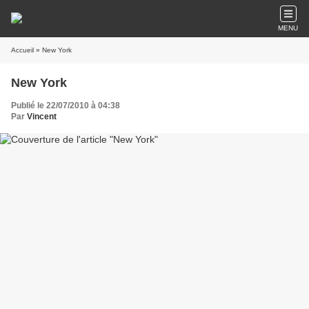
MENU
Accueil
» New York
New York
Publié le 22/07/2010 à 04:38
Par
Vincent