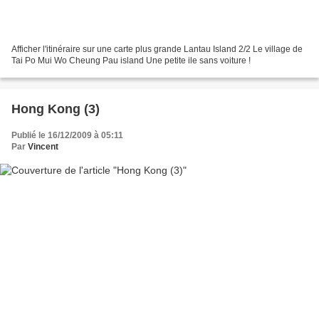
Afficher l'itinéraire sur une carte plus grande Lantau Island 2/2 Le village de
Tai Po Mui Wo Cheung Pau island Une petite ile sans voiture !
Hong Kong (3)
Publié le 16/12/2009 à 05:11
Par
Vincent