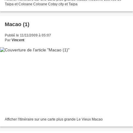
Taipa et Coloane Coloane Cotay city et Taipa
Macao (1)
Publié le 11/11/2009 à 05:07
Par
Vincent
Afficher l'itinéraire sur une carte plus grande Le Vieux Macao