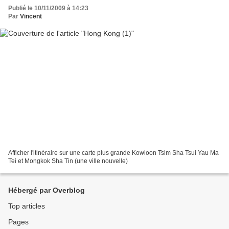
Publié le 10/11/2009 à 14:23
Par
Vincent
Afficher l'itinéraire sur une carte plus grande Kowloon Tsim Sha Tsui Yau Ma
Tei et Mongkok Sha Tin (une ville nouvelle)
Hébergé par Overblog
Top articles
Pages