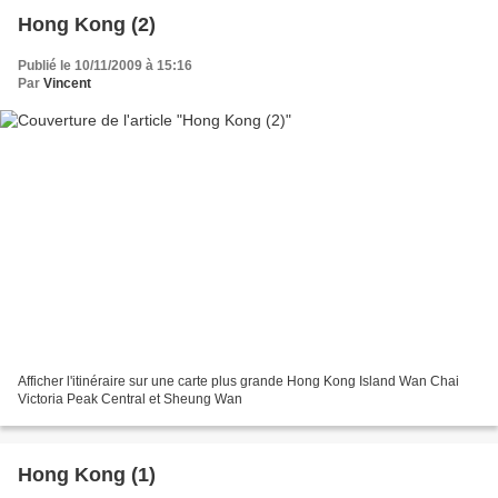
Hong Kong (2)
Publié le 10/11/2009 à 15:16
Par
Vincent
Afficher l'itinéraire sur une carte plus grande Hong Kong Island Wan Chai
Victoria Peak Central et Sheung Wan
Hong Kong (1)