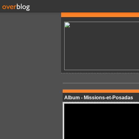
Album - Missions-et-Posadas