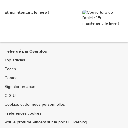
Et maintenant, le livre !
Hébergé par Overblog
Top articles
Pages
Contact
Signaler un abus
C.G.U.
Cookies et données personnelles
Préférences cookies
Voir le profil de Vincent sur le portail Overblog