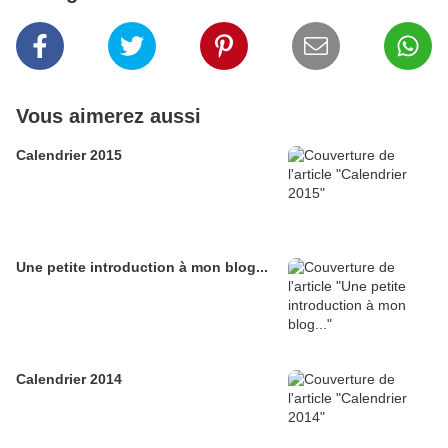
Vous aimerez aussi
Calendrier 2015
Une petite introduction à mon blog...
Calendrier 2014