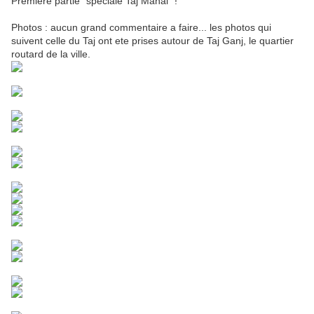
Premiere partie "speciale Taj Mahal" !
Photos : aucun grand commentaire a faire... les photos qui
suivent celle du Taj ont ete prises autour de Taj Ganj, le quartier
routard de la ville.