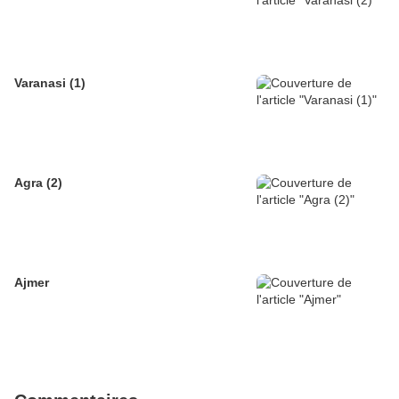
Varanasi (1)
Agra (2)
Ajmer