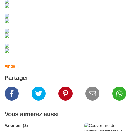
#Inde
Partager
Vous aimerez aussi
Varanasi (2)