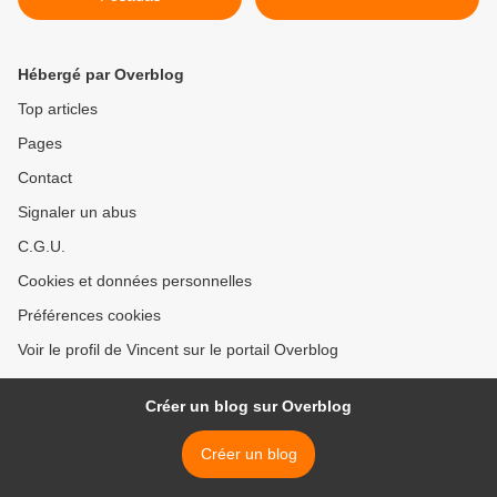
Hébergé par Overblog
Top articles
Pages
Contact
Signaler un abus
C.G.U.
Cookies et données personnelles
Préférences cookies
Voir le profil de Vincent sur le portail Overblog
Créer un blog sur Overblog
Créer un blog