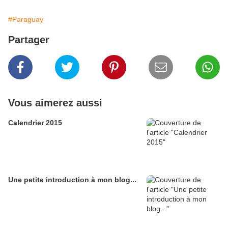
#Paraguay
Partager
Vous aimerez aussi
Calendrier 2015
Une petite introduction à mon blog...