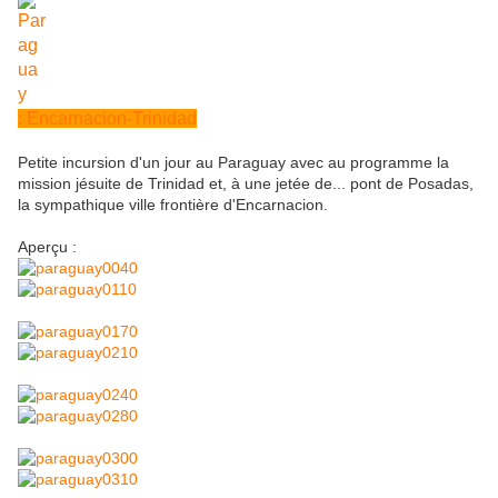
: Encarnacion-Trinidad
Petite incursion d'un jour au Paraguay avec au programme la
mission jésuite de Trinidad et, à une jetée de... pont de Posadas,
la sympathique ville frontière d'Encarnacion.
Aperçu :