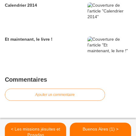
Calendrier 2014
Et maintenant, le livre !
Commentaires
Ajouter un commentaire
< Les missions jésuites et
Buenos Aires (1) >
Posadas