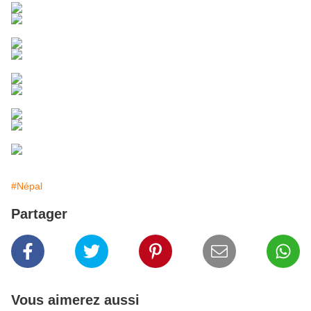
#Népal
Partager
Vous aimerez aussi