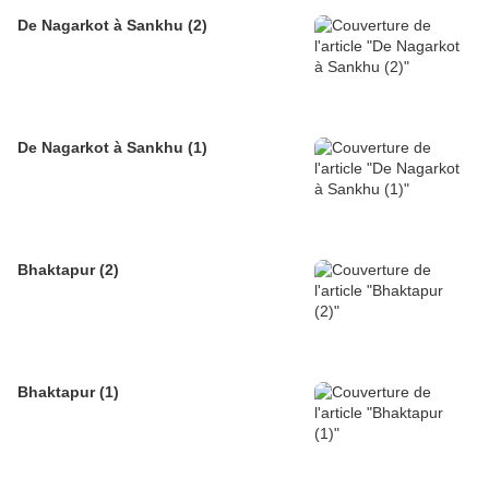
De Nagarkot à Sankhu (2)
De Nagarkot à Sankhu (1)
Bhaktapur (2)
Bhaktapur (1)