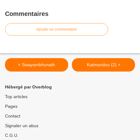
Commentaires
Ajouter un commentaire
< Swayambhunath
Katmandou (2) >
Hébergé par Overblog
Top articles
Pages
Contact
Signaler un abus
C.G.U.