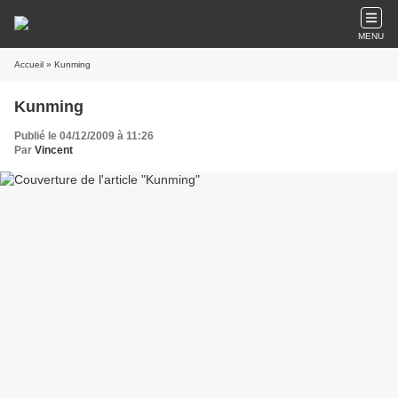
MENU
Accueil
» Kunming
Kunming
Publié le 04/12/2009 à 11:26
Par
Vincent