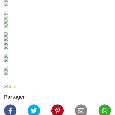
#Chine
Partager