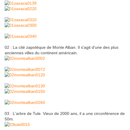
02 : La cité zapotèque de Monte Alban. Il s'agit d'une des plus
anciennes villes du continent américain.
03 : L'arbre de Tule. Vieux de 2000 ans, il a une circonférence de
50m.