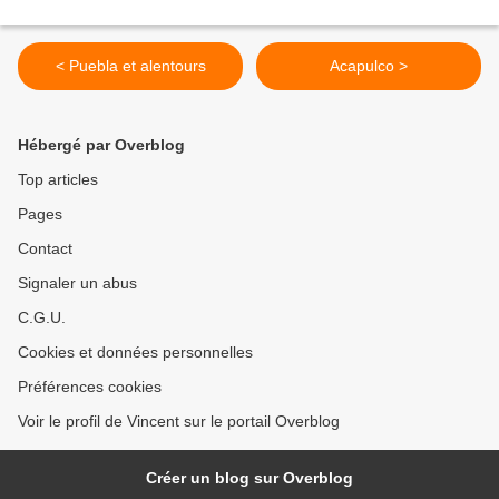
< Puebla et alentours
Acapulco >
Hébergé par Overblog
Top articles
Pages
Contact
Signaler un abus
C.G.U.
Cookies et données personnelles
Préférences cookies
Voir le profil de Vincent sur le portail Overblog
Créer un blog sur Overblog