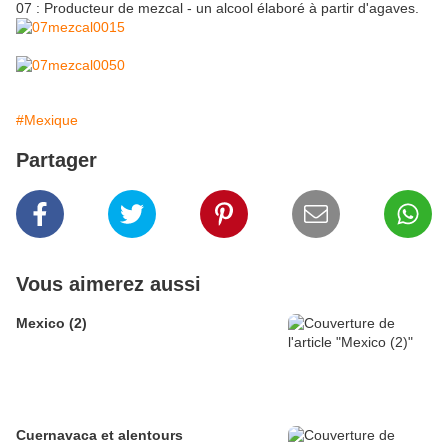
07 : Producteur de mezcal - un alcool élaboré à partir d'agaves.
#Mexique
Partager
Vous aimerez aussi
Mexico (2)
Cuernavaca et alentours