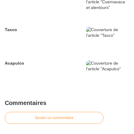
Taxco
Acapulco
Commentaires
Ajouter un commentaire