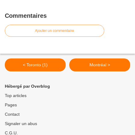
Commentaires
Ajouter un commentaire
< Toronto (1)
Montréal >
Hébergé par Overblog
Top articles
Pages
Contact
Signaler un abus
C.G.U.