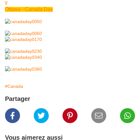
Ottawa - Canada Day
#Canada
Partager
Vous aimerez aussi