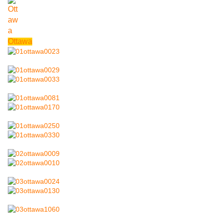
Ottawa