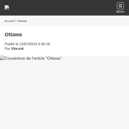
MENU
Accueil
» Ottawa
Ottawa
Publié le 12/07/2010 à 06:18
Par
Vincent