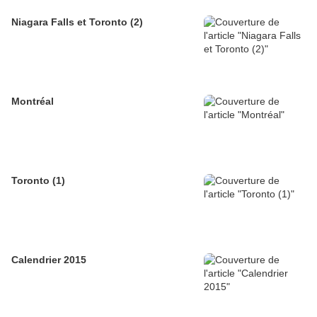
Niagara Falls et Toronto (2)
Montréal
Toronto (1)
Calendrier 2015