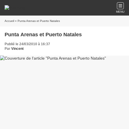
MENU
Accueil
» Punta Arenas et Puerto Natales
Punta Arenas et Puerto Natales
Publié le 24/03/2010 à 16:37
Par
Vincent