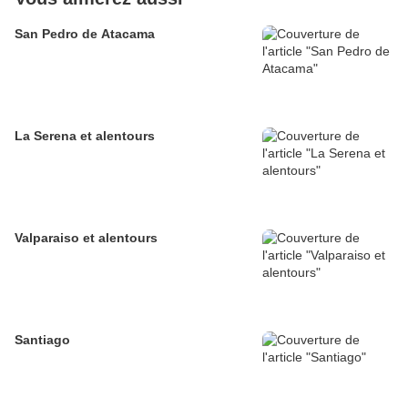
San Pedro de Atacama
La Serena et alentours
Valparaiso et alentours
Santiago