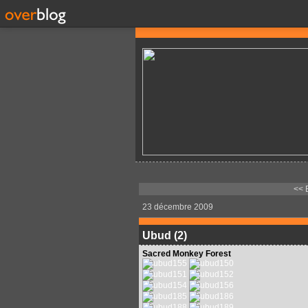
<< 
23 décembre 2009
Ubud (2)
Sacred
Monkey Forest