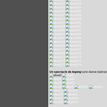
Un spectacle de
legong
(une danse balinai