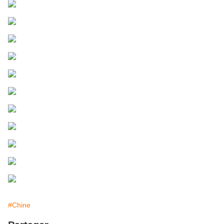
#Chine