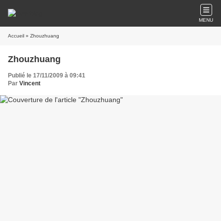
MENU
Accueil
» Zhouzhuang
Zhouzhuang
Publié le 17/11/2009 à 09:41
Par
Vincent