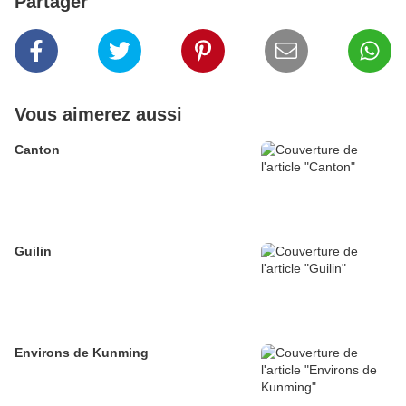
Partager
Vous aimerez aussi
Canton
Guilin
Environs de Kunming